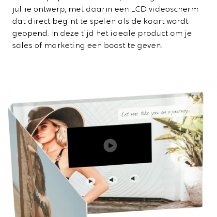
jullie ontwerp, met daarin een LCD videoscherm
dat direct begint te spelen als de kaart wordt
geopend. In deze tijd het ideale product om je
sales of marketing een boost te geven!