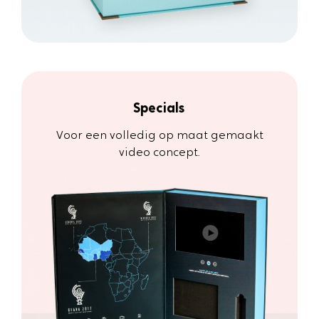
Specials
Voor een volledig op maat gemaakt
video concept.