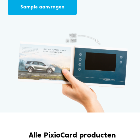
Sample aanvragen
Alle PixioCard producten