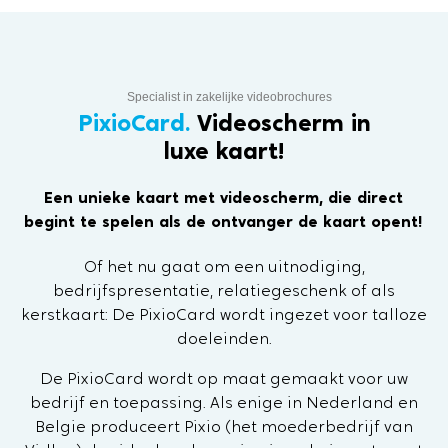
Specialist in zakelijke videobrochures
PixioCard.
Videoscherm in
luxe kaart!
Een unieke kaart met videoscherm, die direct
begint te spelen als de ontvanger de kaart opent!
Of het nu gaat om een uitnodiging,
bedrijfspresentatie, relatiegeschenk of als
kerstkaart: De PixioCard wordt ingezet voor talloze
doeleinden.
De PixioCard wordt op maat gemaakt voor uw
bedrijf en toepassing. Als enige in Nederland en
Belgie produceert Pixio (het moederbedrijf van