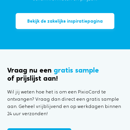
Bekijk de zakelijke inspiratiepagina
Vraag nu een
gratis sample
of prijslijst aan!
Wil jij weten hoe het is om een PixioCard te
ontvangen? Vraag dan direct een gratis sample
aan. Geheel vrijblijvend en op werkdagen binnen
24 uur verzonden!