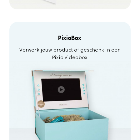
PixioBox
Verwerk jouw product of geschenk in een
Pixio videobox.